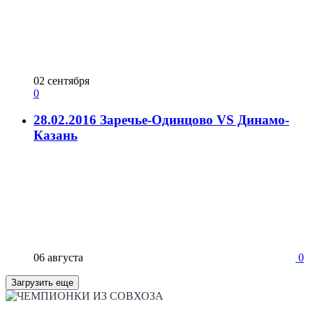
02 сентября
0
28.02.2016 Заречье-Одинцово VS Динамо-
Казань
06 августа
0
Загрузить еще