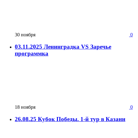
30 ноября
0
03.11.2025 Ленинградка VS Заречье
программка
18 ноября
0
26.08.25 Кубок Победы. 1-й тур в Казани