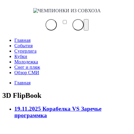
ЧЕМПИОНКИ
ИЗ
СОВХОЗА
Главная
События
Суперлига
Кубки
Молодежка
Снег и пляж
Обзор СМИ
Главная
3D FlipBook
19.11.2025 Корабелка VS Заречье
программка