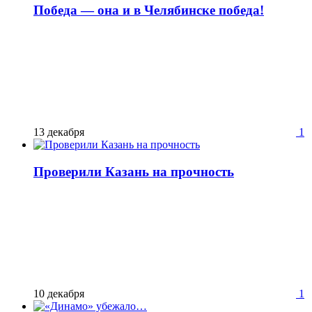
Победа — она и в Челябинске победа!
13 декабря
1
Проверили Казань на прочность
10 декабря
1