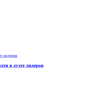
дти в дуэте лидеров