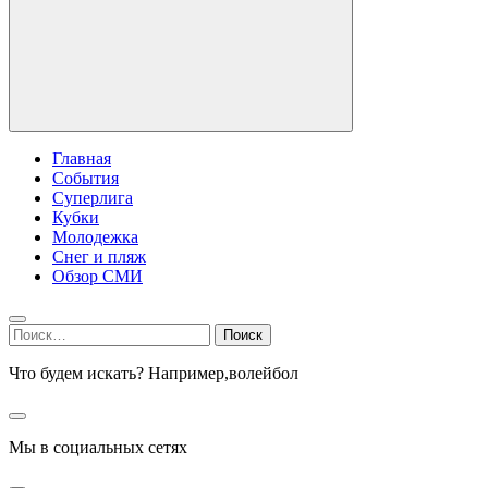
Главная
События
Суперлига
Кубки
Молодежка
Снег и пляж
Обзор СМИ
Найти:
Что будем искать? Например,
волейбол
Мы в социальных сетях