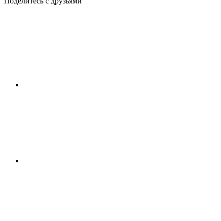
Поделитесь с друзьями