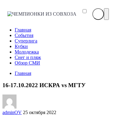
ЧЕМПИОНКИ
ИЗ
СОВХОЗА
Главная
События
Суперлига
Кубки
Молодежка
Снег и пляж
Обзор СМИ
Главная
16-17.10.2022 ИСКРА vs МГТУ
adminOV
25 октября 2022