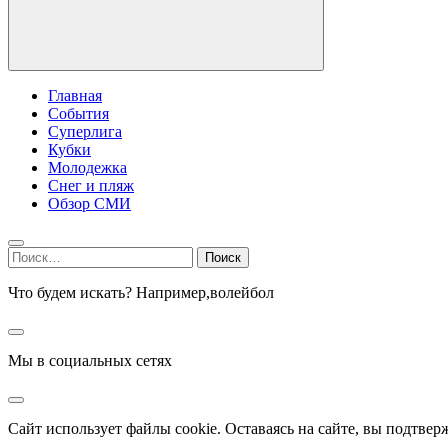
Главная
События
Суперлига
Кубки
Молодежка
Снег и пляж
Обзор СМИ
Найти:
Что будем искать? Например,
волейбол
Мы в социальных сетях
Сайт использует файлы cookie. Оставаясь на сайте, вы подтвер