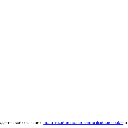
ждаете своё согласие с
политикой использования файлов cookie