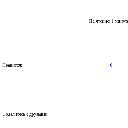
На чтение: 1 минут
Нравится:
0
Поделитесь с друзьями