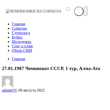
ЧЕМПИОНКИ
ИЗ
СОВХОЗА
Главная
События
Суперлига
Кубки
Молодежка
Снег и пляж
Обзор СМИ
Главная
27.01.1987 Чемпионат СССР, 1 тур, Алма-Ата
adminOV
09 августа 2022