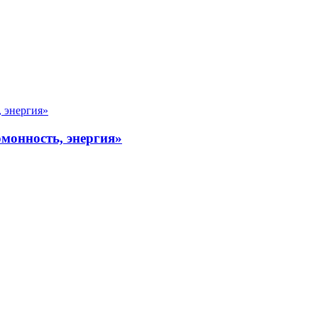
омонность, энергия»