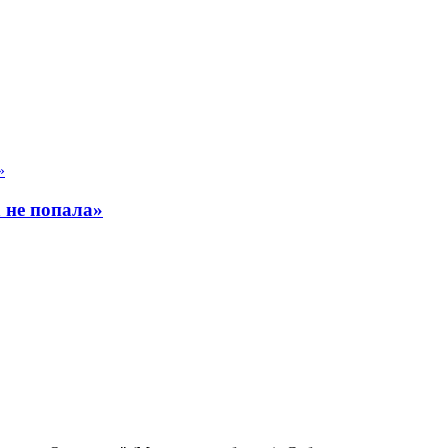
 не попала»