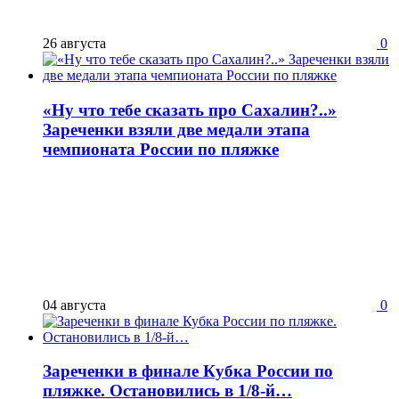
26 августа
0
«Ну что тебе сказать про Сахалин?..»
Зареченки взяли две медали этапа
чемпионата России по пляжке
04 августа
0
Зареченки в финале Кубка России по
пляжке. Остановились в 1/8-й…