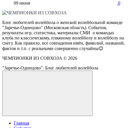
09 июня
0
Блог любителей волейбола о женской волейбольной команде
"Заречье-Одинцово" (Московская область). События,
результаты игр, статистика, материалы СМИ о командах
клуба по классическому, пляжному волейболу и волейболу на
снегу. Как правило, все совпадения имён, фамилий, названий,
фактов и т.п. с реальными совершенно случайны😉
ЧЕМПИОНКИ ИЗ СОВХОЗА ©
2026
"Заречье-Одинцово". Блог любителей волейбола
Главная