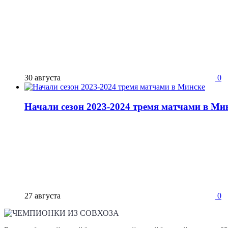
30 августа
0
Начали сезон 2023-2024 тремя матчами в Ми
27 августа
0