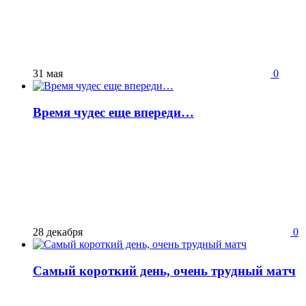
31 мая
0
Время чудес еще впереди…
28 декабря
0
Самый короткий день, очень трудный матч