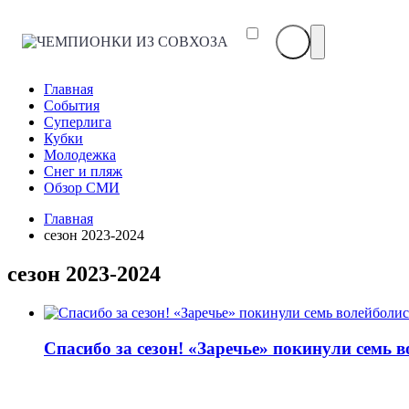
ЧЕМПИОНКИ
ИЗ
СОВХОЗА
Главная
События
Суперлига
Кубки
Молодежка
Снег и пляж
Обзор СМИ
Главная
сезон 2023-2024
сезон 2023-2024
Спасибо за сезон! «Заречье» покинули семь 