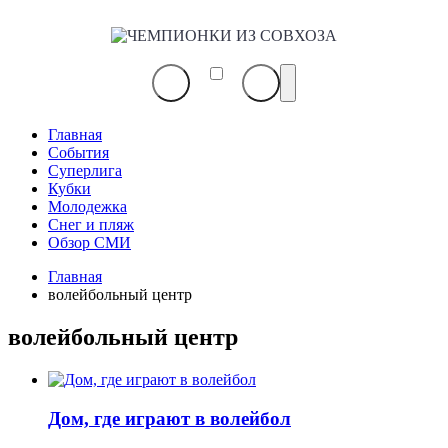
ЧЕМПИОНКИ
ИЗ
СОВХОЗА
Главная
События
Суперлига
Кубки
Молодежка
Снег и пляж
Обзор СМИ
Главная
волейбольный центр
волейбольный центр
Дом, где играют в волейбол