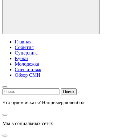
Главная
События
Суперлига
Кубки
Молодежка
Снег и пляж
Обзор СМИ
Найти:
Что будем искать? Например,
волейбол
Мы в социальных сетях