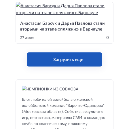
Анастасия Барсук и Дарья Павлова стали
вторыми на этапе «пляжки» в Барнауле
0
27 июля
Загрузить еще
Блог любителей волейбола о женской
волейбольной команде "Заречье-Одинцово"
(Московская область). События, результаты
игр, статистика, материалы СМИ о командах
клуба по классическому, пляжному