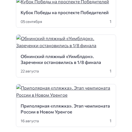
Кубок Победы на проспекте Победителей
1
05 сентября
Обнинский пляжный «Уимблдон».
Зареченки остановились в 1/8 финала
1
22 августа
Приполярная «пляжка». Этап чемпионата
России в Новом Уренгое
1
16 августа