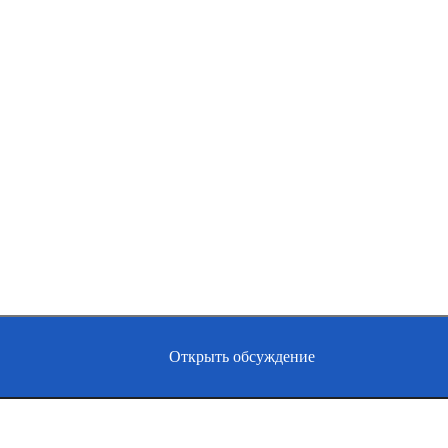
Открыть обсуждение