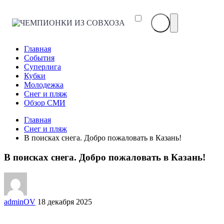
ЧЕМПИОНКИ
ИЗ
СОВХОЗА
Главная
События
Суперлига
Кубки
Молодежка
Снег и пляж
Обзор СМИ
Главная
Снег и пляж
В поисках снега. Добро пожаловать в Казань!
В поисках снега. Добро пожаловать в Казань!
adminOV
18 декабря 2025