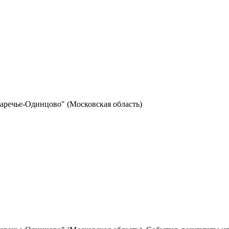
аречье-Одинцово" (Московская область)