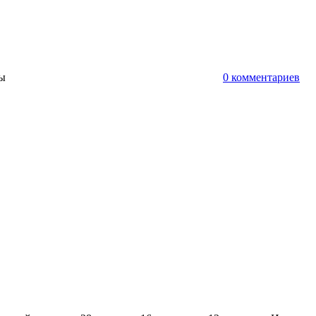
ты
0 комментариев