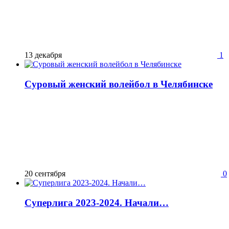
13 декабря
1
Суровый женский волейбол в Челябинске
20 сентября
0
Суперлига 2023-2024. Начали…