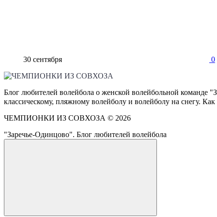
30 сентября
0
Блог любителей волейбола о женской волейбольной команде "З
классическому, пляжному волейболу и волейболу на снегу. Как
ЧЕМПИОНКИ ИЗ СОВХОЗА ©
2026
"Заречье-Одинцово". Блог любителей волейбола