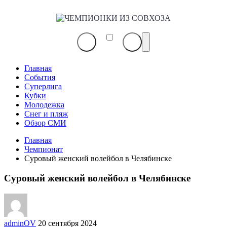
ЧЕМПИОНКИ
ИЗ
СОВХОЗА
Главная
События
Суперлига
Кубки
Молодежка
Снег и пляж
Обзор СМИ
Главная
Чемпионат
Суровый женский волейбол в Челябинске
Суровый женский волейбол в Челябинске
adminOV
20 сентября 2024