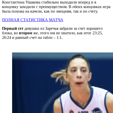
Константина Ушакова стабильно выходили вперед и в
концовку заходили с преимуществом. В обеих концовках игра
была похожа на качели, как по эмоциям, так и по счету.
ПОЛНАЯ СТАТИСТИКА МАТЧА
Первый сет
девушки из Заречья забрали за счет хорошего
блока, во
втором
же, этого им не хватило, как итог 23:25,
26:24 и равный счет на табло – 1:1.