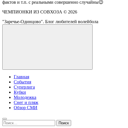
фактов и т.п. с реальными совершенно случайны😉
ЧЕМПИОНКИ ИЗ СОВХОЗА ©
2026
"Заречье-Одинцово". Блог любителей волейбола
Главная
События
Суперлига
Кубки
Молодежка
Снег и пляж
Обзор СМИ
Найти: