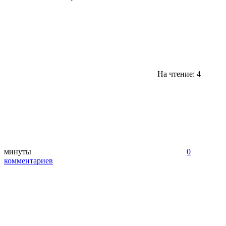
На чтение: 4
минуты
0
комментариев