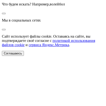
Что будем искать? Например,
волейбол
Мы в социальных сетях
Сайт использует файлы cookie. Оставаясь на сайте, вы
подтверждаете своё согласие с
политикой использования
файлов cookie
и
сервиса Яндекс.Метрика
.
Соглашаюсь