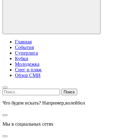
Главная
События
Суперлига
Кубки
Молодежка
Снег и пляж
Обзор СМИ
Найти:
Что будем искать? Например,
волейбол
Мы в социальных сетях