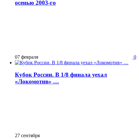
осенью 2003-го
07 февраля
0
Кубок России. В 1/8 финала уехал
«Локомотив» …
27 сентября