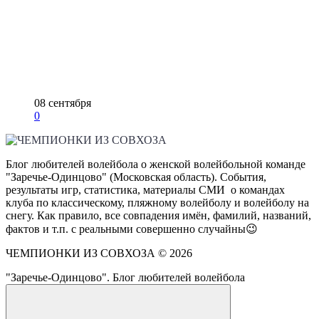
08 сентября
0
Блог любителей волейбола о женской волейбольной команде
"Заречье-Одинцово" (Московская область). События,
результаты игр, статистика, материалы СМИ о командах
клуба по классическому, пляжному волейболу и волейболу на
снегу. Как правило, все совпадения имён, фамилий, названий,
фактов и т.п. с реальными совершенно случайны😉
ЧЕМПИОНКИ ИЗ СОВХОЗА ©
2026
"Заречье-Одинцово". Блог любителей волейбола