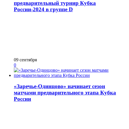
предварительный турнир Кубка
России-2024 в группе D
09 сентября
0
«Заречье-Одинцово» начинает сезон
матчами предварительного этапа Кубка
России