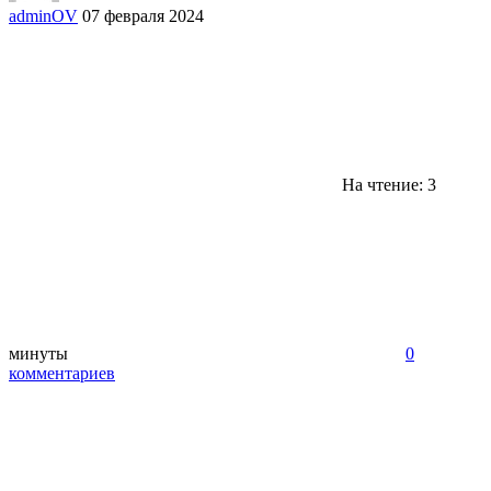
adminOV
07 февраля 2024
На чтение: 3
минуты
0
комментариев