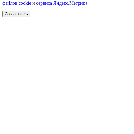
файлов cookie
и
сервиса Яндекс.Метрика
.
Соглашаюсь