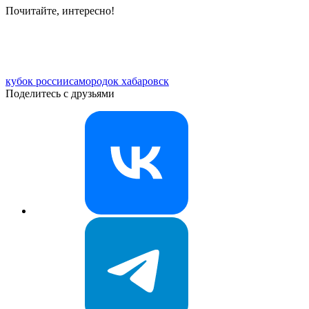
Почитайте, интересно!
кубок россии
самородок хабаровск
Поделитесь с друзьями