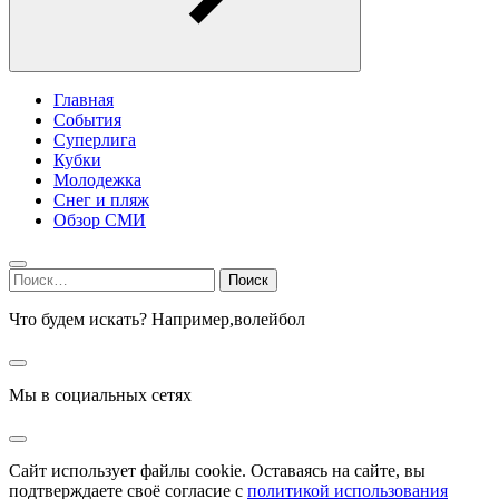
Главная
События
Суперлига
Кубки
Молодежка
Снег и пляж
Обзор СМИ
Найти:
Что будем искать? Например,
волейбол
Мы в социальных сетях
Сайт использует файлы cookie. Оставаясь на сайте, вы
подтверждаете своё согласие с
политикой использования