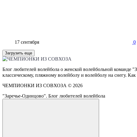
17 сентября
0
Загрузить еще
Блог любителей волейбола о женской волейбольной команде "З
классическому, пляжному волейболу и волейболу на снегу. Как
ЧЕМПИОНКИ ИЗ СОВХОЗА ©
2026
"Заречье-Одинцово". Блог любителей волейбола