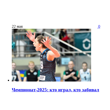
22 мая
0
Чемпионат-2025: кто играл, кто забивал