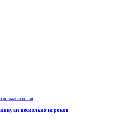
окинули несколько игроков