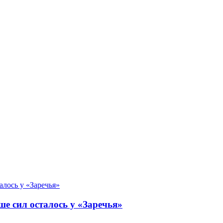
е сил осталось у «Заречья»